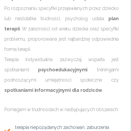
Po rozpoznaniu specyfiki przejawianych przez dziecko
lub nastolatka trudności, psycholog ustala
plan
terapii
. W zależności od wieku dziecka oraz specyfiki
problemu, proponowana jest najbardziej odpowiednia
forma terapii.
Terapia indywidualna zazwyczaj wsparta jest
spotkaniami
psychoedukacyjnymi
, treningami
podnoszącymi umiejętności społeczne czy
spotkaniami informacyjnymi dla rodziców
.
Pomagam w trudnościach w następujących obszarach:
terapia niepożądanych zachowań, zaburzenia