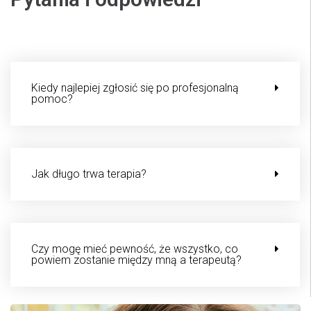
Kiedy najlepiej zgłosić się po profesjonalną
pomoc?
Jak długo trwa terapia?
Czy mogę mieć pewność, że wszystko, co
powiem zostanie między mną a terapeutą?